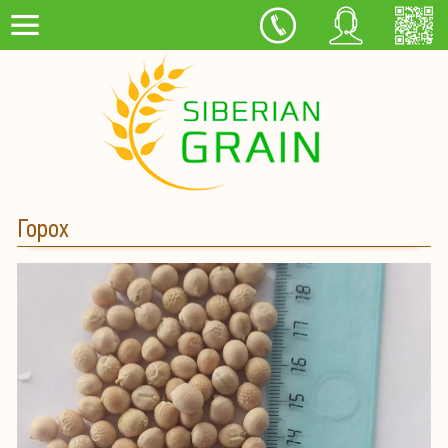
Горох